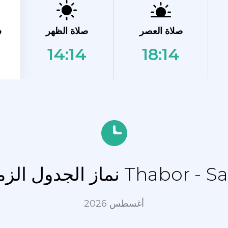
ش
صلاة العصر
صلاة الظهر
14:14
18:14
Thabor - Saint Hélier, Ren
أغسطس 2026