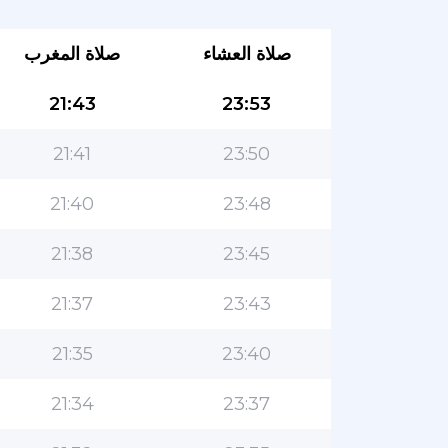
صلاة العشاء
صلاة المغرب
21:43
23:53
21:41
23:50
21:40
23:48
21:38
23:45
21:37
23:43
21:35
23:40
21:34
23:37