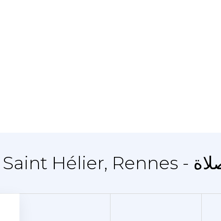
 - أوقات الصلاة