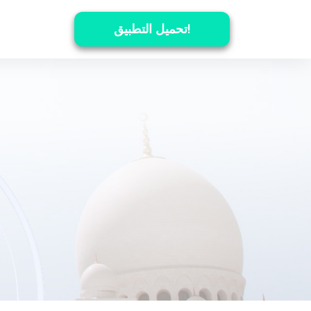
تحميل التطبيق!