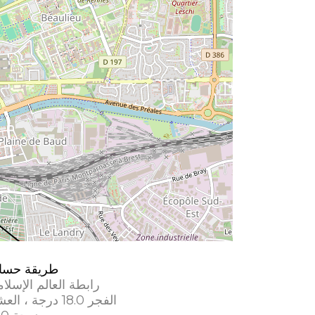
طريقة حسا
رابطة العالم الإسلا
الفجر 18.0 درجة ، العشاء