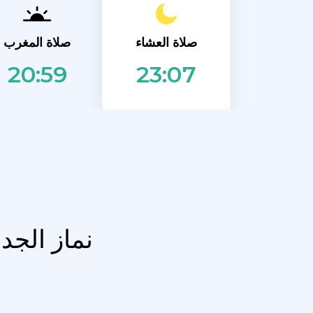
صلاة العشاء
صلاة المغرب
20:59
23:07
نماز الجد