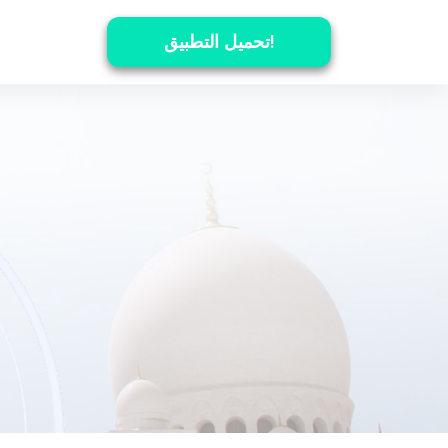
تحميل التطبيق!