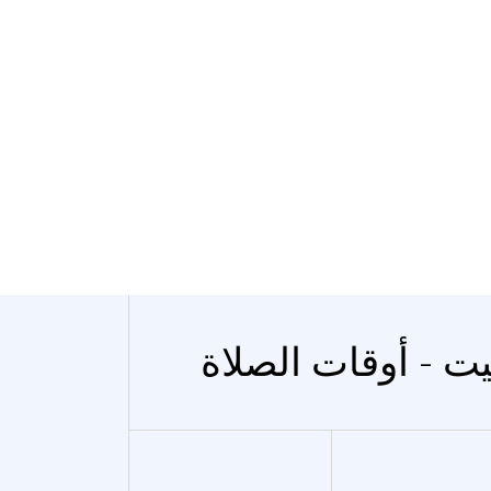
ت - أوقات الصلاة