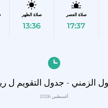
صلاة العصر
صلاة الظهر
ش
13:36
17:37
ول الزمني - جدول التقويم ل 
أغسطس 2026