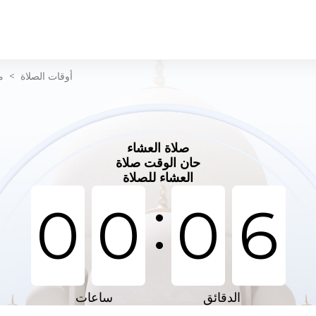
أوقات الصلاة
>
م
صلاة العشاء
حان الوقت صلاة
العشاء للصلاة
:
0
0
0
6
الدقائق
ساعات