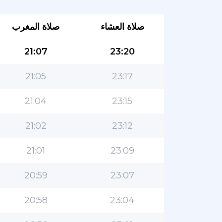
صلاة العشاء
صلاة المغرب
21:07
23:20
21:05
23:17
21:04
23:15
21:02
23:12
21:01
23:09
20:59
23:07
20:58
23:04