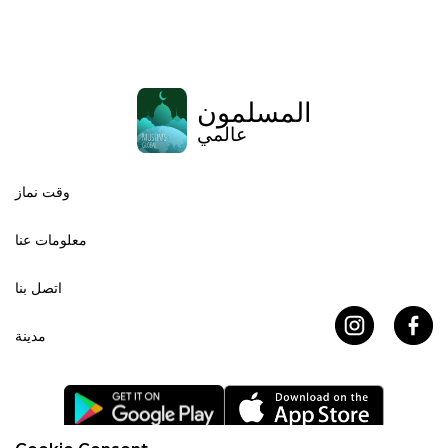
المسلمون
عالمي
وقت نماز
معلومات عنا
اتصل بنا
مدينة