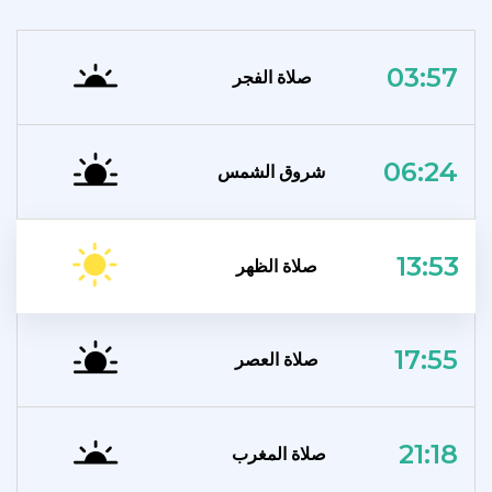
03:57
صلاة الفجر
06:24
شروق الشمس
13:53
صلاة الظهر
17:55
صلاة العصر
21:18
صلاة المغرب