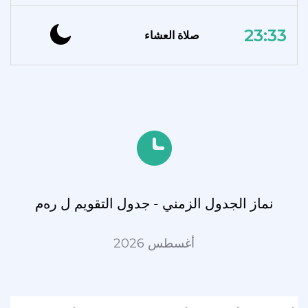
23:33
صلاة العشاء
نماز الجدول الزمني - جدول التقويم ل رەم
أغسطس 2026