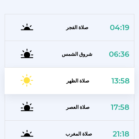
04:19
صلاة الفجر
06:36
شروق الشمس
13:58
صلاة الظهر
17:58
صلاة العصر
21:18
صلاة المغرب