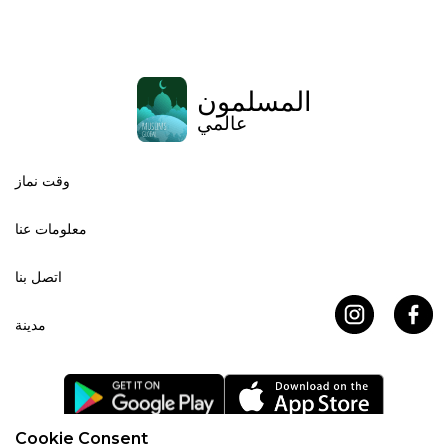
المسلمون
عالمي
وقت نماز
معلومات عنا
اتصل بنا
مدينة
Cookie Consent