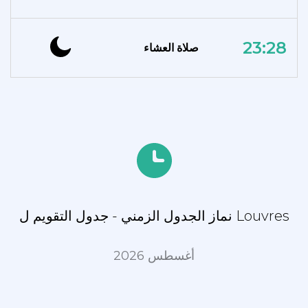
23:28
صلاة العشاء
نماز الجدول الزمني - جدول التقويم ل Louvres
أغسطس 2026