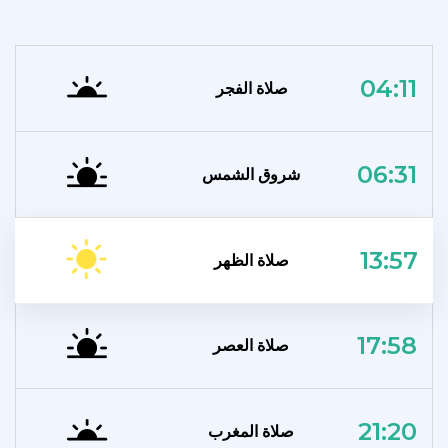
04:11
صلاة الفجر
06:31
شروق الشمس
13:57
صلاة الظهر
17:58
صلاة العصر
21:20
صلاة المغرب