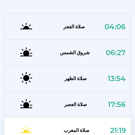
04:06
صلاة الفجر
06:27
شروق الشمس
13:54
صلاة الظهر
17:56
صلاة العصر
21:19
صلاة المغرب