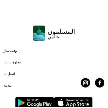
المسلمون
عالمي
وقت نماز
معلومات عنا
اتصل بنا
مدينة