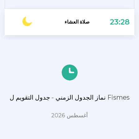
23:28
صلاة العشاء
نماز الجدول الزمني - جدول التقويم ل Fismes
أغسطس 2026