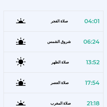
04:01
صلاة الفجر
06:24
شروق الشمس
13:52
صلاة الظهر
17:54
صلاة العصر
21:18
صلاة المغرب