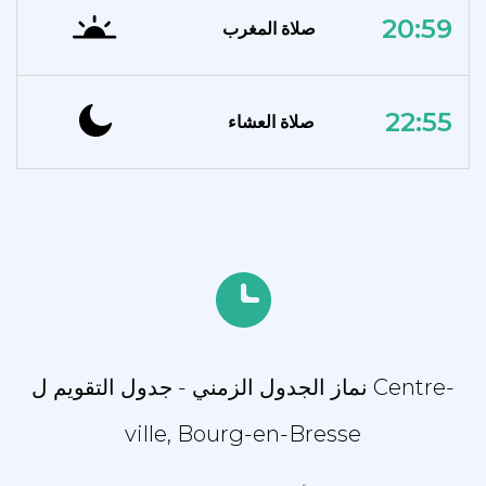
20:59
صلاة المغرب
22:55
صلاة العشاء
نماز الجدول الزمني - جدول التقويم ل Centre-
ville, Bourg-en-Bresse