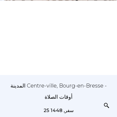
المدينة Centre-ville, Bourg-en-Bresse -
أوقات الصلاة
25 سفر, 1448