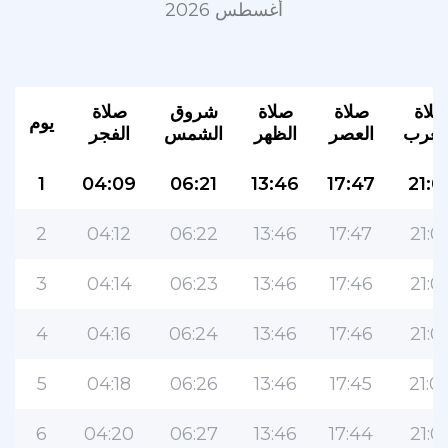
أغسطس 2026
لاة
صلاة
صلاة
شروق
صلاة
يوم
مغرب
العصر
الظهر
الشمس
الفجر
1
04:09
06:21
13:46
17:47
21:0
2
04:12
06:22
13:46
17:47
21:0
3
04:14
06:23
13:46
17:46
21:0
4
04:16
06:24
13:46
17:46
21:0
5
04:18
06:26
13:46
17:45
21:0
6
04:20
06:27
13:46
17:44
21:0