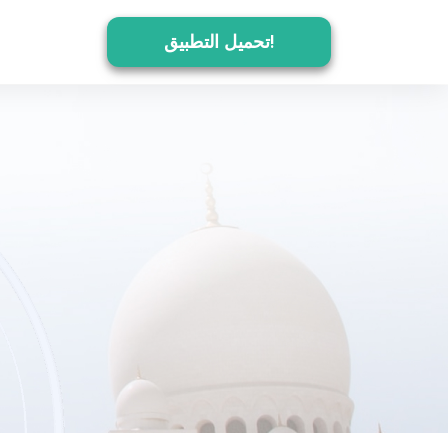
تحميل التطبيق!