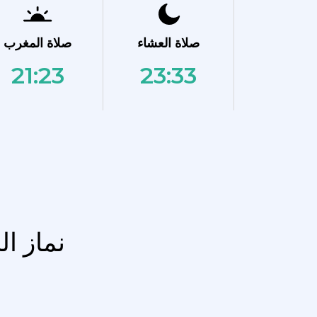
صلاة العشاء
صلاة المغرب
21:23
23:33
نماز ا