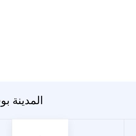
المدينة بو