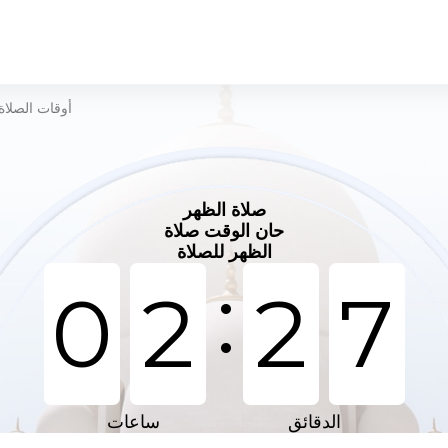
أوقات الصلاة
صلاة الظهر
حان الوقت صلاة
الظهر للصلاة
:
0
2
2
7
الدقائق
ساعات