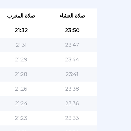
صلاة العشاء
صلاة المغرب
21:32
23:50
21:31
23:47
21:29
23:44
21:28
23:41
21:26
23:38
21:24
23:36
21:23
23:33