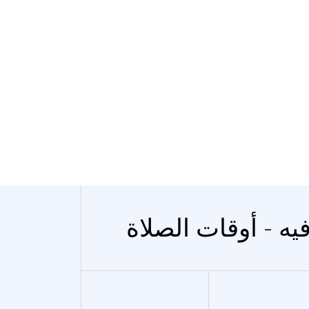
فيه - أوقات الصلاة