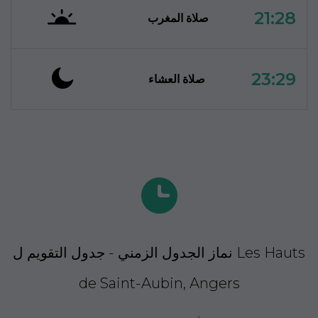
21:28
صلاة المغرب
23:29
صلاة العشاء
نماز الجدول الزمني - جدول التقويم ل Les Hauts
de Saint-Aubin, Angers