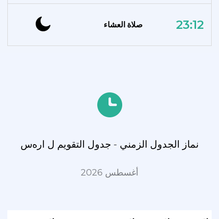
23:12
صلاة العشاء
نماز الجدول الزمني - جدول التقويم ل ارەس
أغسطس 2026