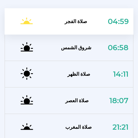
04:59
صلاة الفجر
06:58
شروق الشمس
14:11
صلاة الظهر
18:07
صلاة العصر
21:21
صلاة المغرب