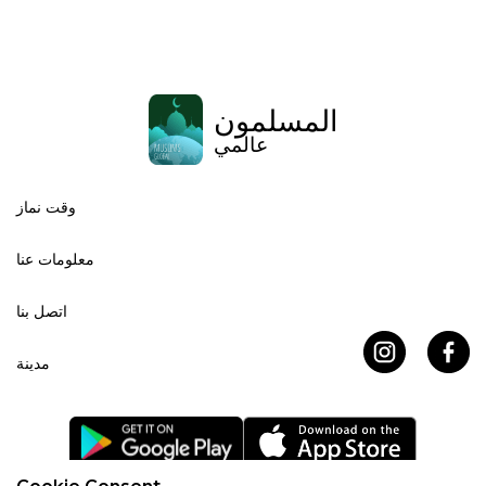
المسلمون
عالمي
وقت نماز
معلومات عنا
اتصل بنا
مدينة