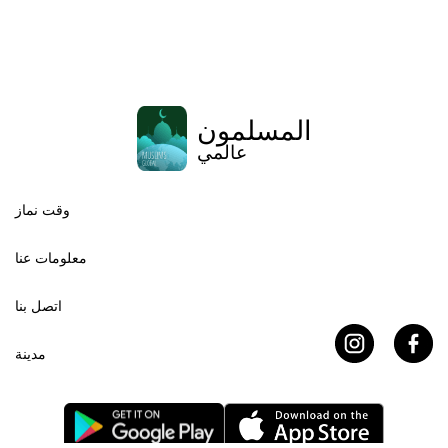
المسلمون
عالمي
وقت نماز
معلومات عنا
اتصل بنا
مدينة