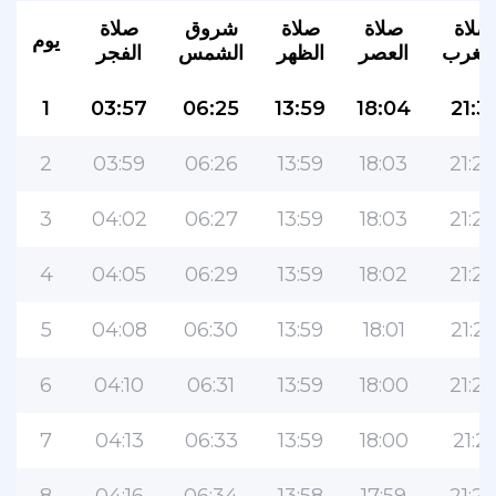
صلاة
صلاة
صلاة
شروق
صلاة
يوم
لمغرب
العصر
الظهر
الشمس
الفجر
1
03:57
06:25
13:59
18:04
21:31
2
03:59
06:26
13:59
18:03
21:29
3
04:02
06:27
13:59
18:03
21:28
4
04:05
06:29
13:59
18:02
21:26
5
04:08
06:30
13:59
18:01
21:25
6
04:10
06:31
13:59
18:00
21:23
7
04:13
06:33
13:59
18:00
21:21