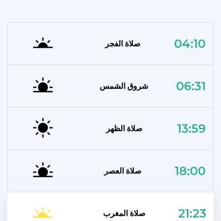
04:10
صلاة الفجر
06:31
شروق الشمس
13:59
صلاة الظهر
18:00
صلاة العصر
21:23
صلاة المغرب