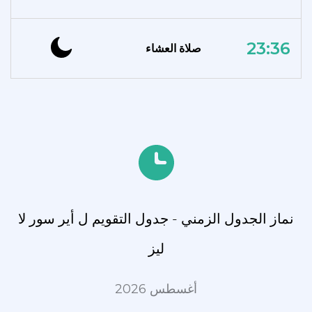
23:36
صلاة العشاء
نماز الجدول الزمني - جدول التقويم ل أير سور لا
ليز
أغسطس 2026