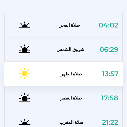
04:02
صلاة الفجر
06:29
شروق الشمس
13:57
صلاة الظهر
17:58
صلاة العصر
21:22
صلاة المغرب