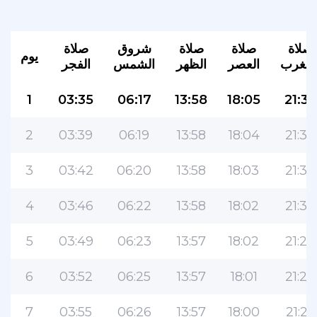
صلاة
صلاة
صلاة
شروق
صلاة
يوم
لمغرب
العصر
الظهر
الشمس
الفجر
1
03:35
06:17
13:58
18:05
21:35
2
03:39
06:19
13:58
18:04
21:34
3
03:42
06:20
13:58
18:03
21:32
4
03:46
06:22
13:58
18:02
21:30
5
03:49
06:23
13:57
18:02
21:29
6
03:52
06:25
13:57
18:01
21:27
7
03:55
06:26
13:57
18:00
21:25