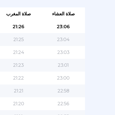
صلاة العشاء
صلاة المغرب
21:26
23:06
21:25
23:04
21:24
23:03
21:23
23:01
21:22
23:00
21:21
22:58
21:20
22:56