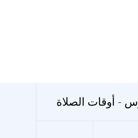
س - أوقات الصلاة