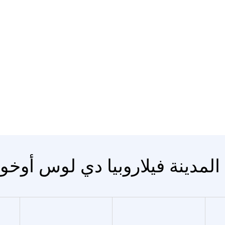
المدينة فيلاروبيا دي لوس أوخو