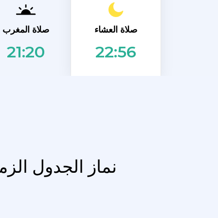
صلاة العشاء
صلاة المغرب
21:20
22:56
نماز الجدول الز