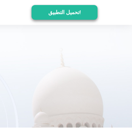
تحميل التطبيق!