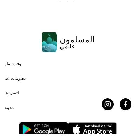
المسلمون
عالمي
وقت نماز
معلومات عنا
اتصل بنا
مدينة