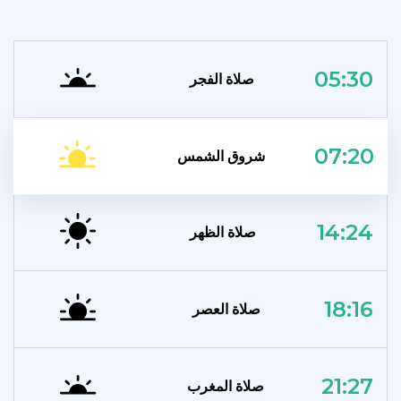
05:30
صلاة الفجر
07:20
شروق الشمس
14:24
صلاة الظهر
18:16
صلاة العصر
21:27
صلاة المغرب