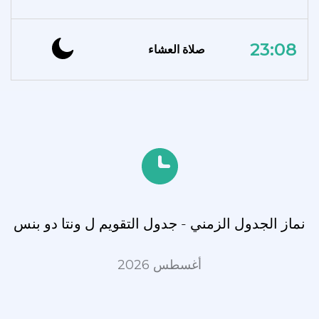
23:08
صلاة العشاء
نماز الجدول الزمني - جدول التقويم ل ونتا دو بنس
أغسطس 2026