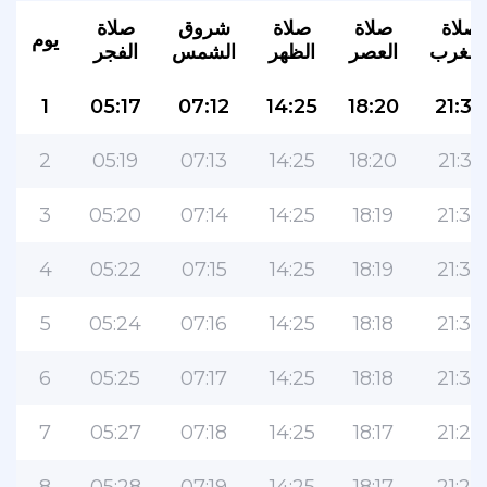
صلاة
صلاة
صلاة
شروق
صلاة
يوم
لمغرب
العصر
الظهر
الشمس
الفجر
1
05:17
07:12
14:25
18:20
21:36
2
05:19
07:13
14:25
18:20
21:35
3
05:20
07:14
14:25
18:19
21:34
4
05:22
07:15
14:25
18:19
21:33
5
05:24
07:16
14:25
18:18
21:32
6
05:25
07:17
14:25
18:18
21:30
7
05:27
07:18
14:25
18:17
21:29