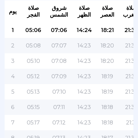
صلاة
صلاة
صلاة
شروق
صلاة
يوم
لمغرب
العصر
الظهر
الشمس
الفجر
1
05:06
07:06
14:24
18:21
21:3
2
05:08
07:07
14:23
18:20
21:37
3
05:10
07:08
14:23
18:20
21:36
4
05:12
07:09
14:23
18:19
21:35
5
05:13
07:10
14:23
18:19
21:3
6
05:15
07:11
14:23
18:18
21:32
7
05:17
07:12
14:23
18:18
21:31