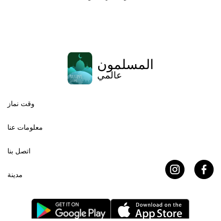
المسلمون
عالمي
وقت نماز
معلومات عنا
اتصل بنا
مدينة