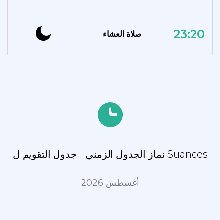
23:20
صلاة العشاء
نماز الجدول الزمني - جدول التقويم ل Suances
أغسطس 2026