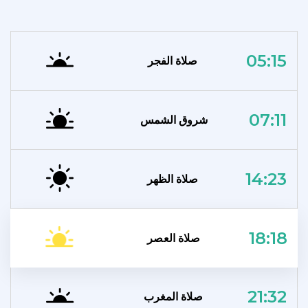
05:15
صلاة الفجر
07:11
شروق الشمس
14:23
صلاة الظهر
18:18
صلاة العصر
21:32
صلاة المغرب