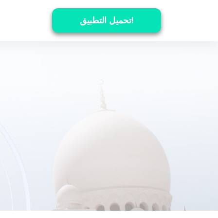
تحميل التطبيق!