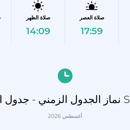
صلاة العصر
صلاة الظهر
ش
14:09
17:59
 Segorbe
أغسطس 2026