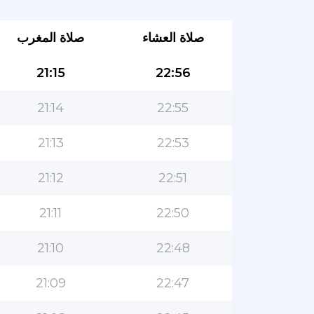
صلاة العشاء
صلاة المغرب
21:15
22:56
21:14
22:55
21:13
22:53
21:12
22:51
21:11
22:50
21:10
22:48
21:09
22:47