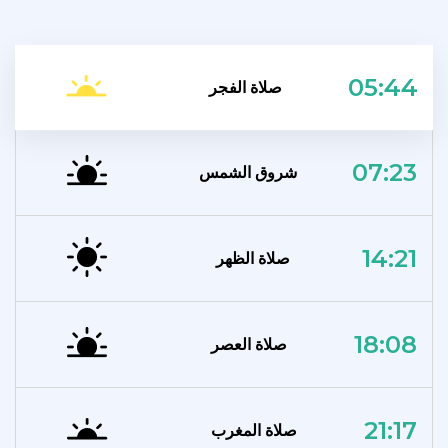
05:44
صلاة الفجر
07:23
شروق الشمس
14:21
صلاة الظهر
18:08
صلاة العصر
21:17
صلاة المغرب