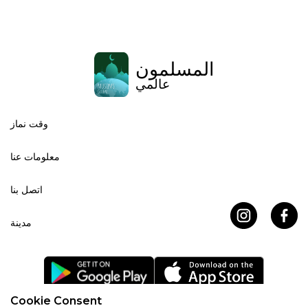
المسلمون
عالمي
وقت نماز
معلومات عنا
اتصل بنا
مدينة
Cookie Consent