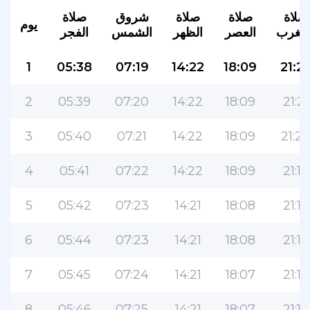
صلاة
صلاة
صلاة
شروق
صلاة
يوم
لمغرب
العصر
الظهر
الشمس
الفجر
1
05:38
07:19
14:22
18:09
21:2
2
05:39
07:20
14:22
18:09
21:21
3
05:40
07:21
14:22
18:09
21:2
4
05:41
07:22
14:22
18:09
21:19
5
05:42
07:23
14:21
18:08
21:18
6
05:44
07:23
14:21
18:08
21:17
7
05:45
07:24
14:21
18:07
21:16
8
05:46
07:25
14:21
18:07
21:15