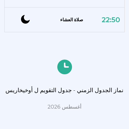
22:50
صلاة العشاء
نماز الجدول الزمني - جدول التقويم ل أوخيخاريس
أغسطس 2026