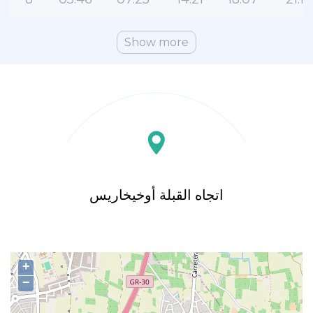
Show more
اتجاه القبلة أوخيخاريس
+
−