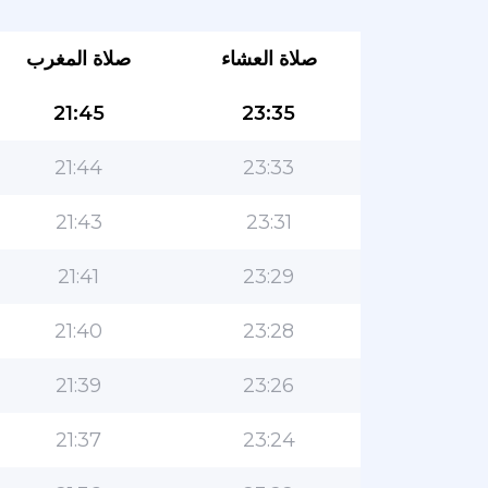
صلاة العشاء
صلاة المغرب
21:45
23:35
21:44
23:33
21:43
23:31
21:41
23:29
21:40
23:28
21:39
23:26
21:37
23:24