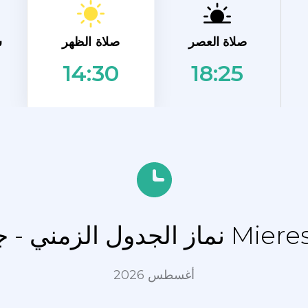
صلاة الظهر
صلاة العصر
ش
18:25
14:30
 Mieres del Camino
أغسطس 2026