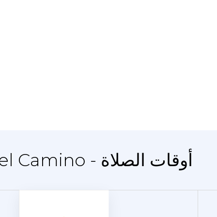
المدينة Mieres del Camino - أوقات الصلاة