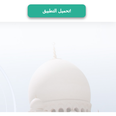
تحميل التطبيق!