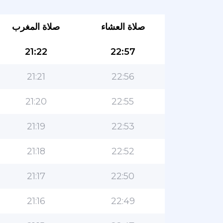
صلاة العشاء
صلاة المغرب
21:22
22:57
21:21
22:56
21:20
22:55
21:19
22:53
21:18
22:52
21:17
22:50
21:16
22:49