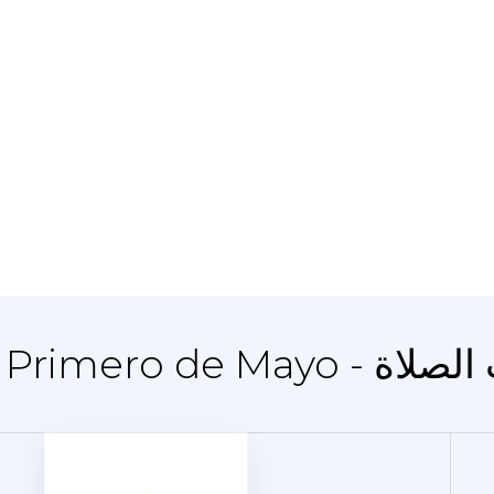
Barriada Pr - أوقات الصلاة