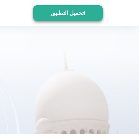
تحميل التطبيق!