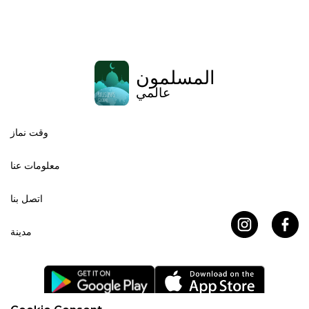
المسلمون
عالمي
وقت نماز
معلومات عنا
اتصل بنا
مدينة