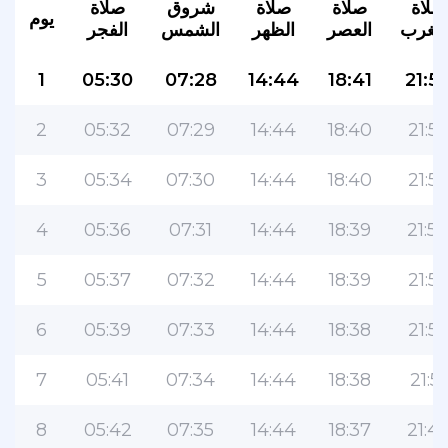
صلاة
صلاة
صلاة
شروق
صلاة
يوم
لمغرب
العصر
الظهر
الشمس
الفجر
1
05:30
07:28
14:44
18:41
21:5
2
05:32
07:29
14:44
18:40
21:5
3
05:34
07:30
14:44
18:40
21:5
4
05:36
07:31
14:44
18:39
21:5
5
05:37
07:32
14:44
18:39
21:5
6
05:39
07:33
14:44
18:38
21:5
7
05:41
07:34
14:44
18:38
21:51
8
05:42
07:35
14:44
18:37
21:4