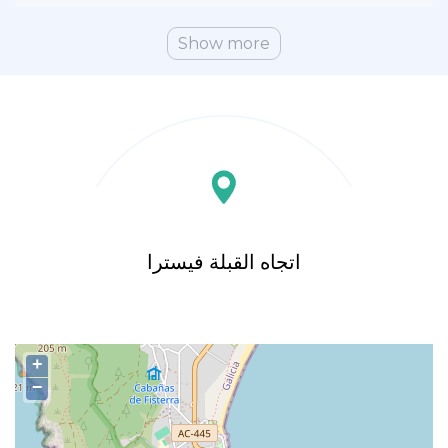
Show more
اتجاه القبلة فيسترا
+
−