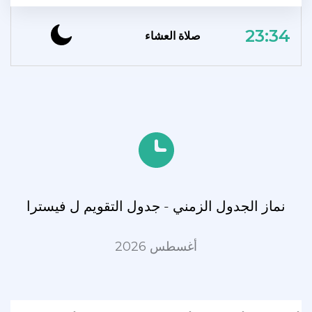
23:34
صلاة العشاء
نماز الجدول الزمني - جدول التقويم ل فيسترا
أغسطس 2026