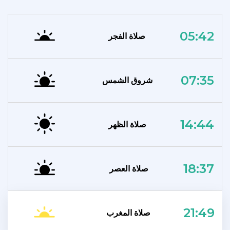
05:42
صلاة الفجر
07:35
شروق الشمس
14:44
صلاة الظهر
18:37
صلاة العصر
21:49
صلاة المغرب