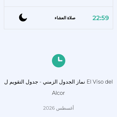
22:59
صلاة العشاء
نماز الجدول الزمني - جدول التقويم ل El Viso del
Alcor
أغسطس 2026