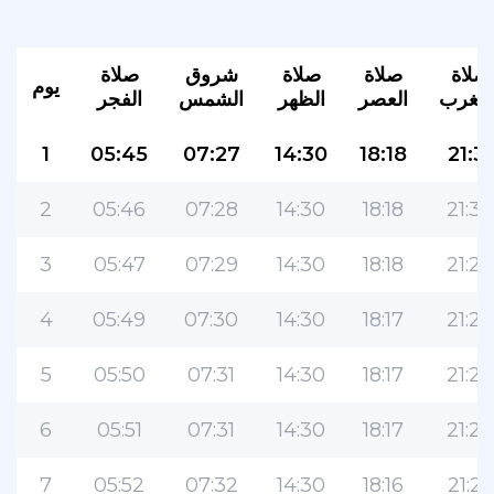
صلاة
صلاة
صلاة
شروق
صلاة
يوم
لمغرب
العصر
الظهر
الشمس
الفجر
1
05:45
07:27
14:30
18:18
21:31
2
05:46
07:28
14:30
18:18
21:30
3
05:47
07:29
14:30
18:18
21:29
4
05:49
07:30
14:30
18:17
21:28
5
05:50
07:31
14:30
18:17
21:27
6
05:51
07:31
14:30
18:17
21:26
7
05:52
07:32
14:30
18:16
21:25