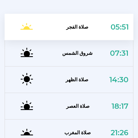
05:51
صلاة الفجر
07:31
شروق الشمس
14:30
صلاة الظهر
18:17
صلاة العصر
21:26
صلاة المغرب