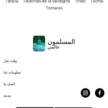
Tafalla
Tavernes de la Valldigna
Tineo
Tocina
Tomares
المسلمون
عالمي
وقت نماز
معلومات عنا
اتصل بنا
مدينة