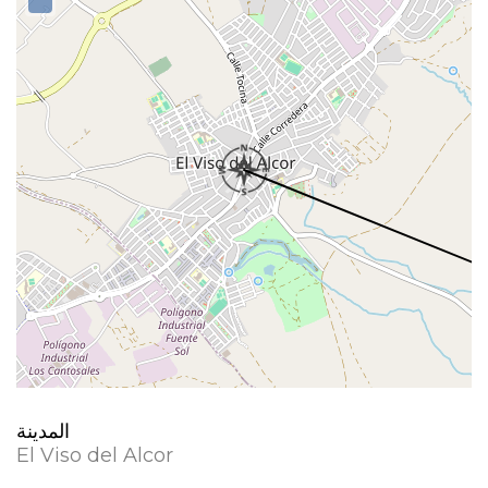
المدينة
El Viso del Alcor