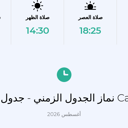
صلاة العصر
صلاة الظهر
ش
14:30
18:25
ل Cancienes
أغسطس 2026