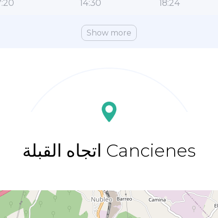
:20
14:30
18:24
Show more
اتجاه القبلة Cancienes