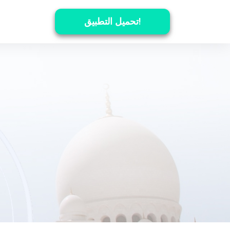
تحميل التطبيق!