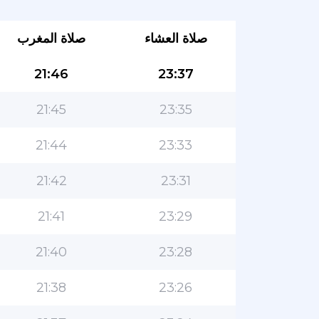
صلاة العشاء
صلاة المغرب
21:46
23:37
21:45
23:35
21:44
23:33
21:42
23:31
21:41
23:29
21:40
23:28
21:38
23:26