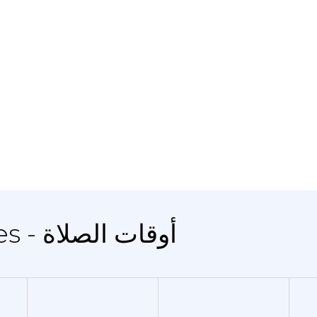
المدينة Cancienes - أوقات الصلاة