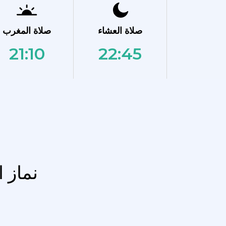
صلاة العشاء
صلاة المغرب
21:10
22:45
نماز ا