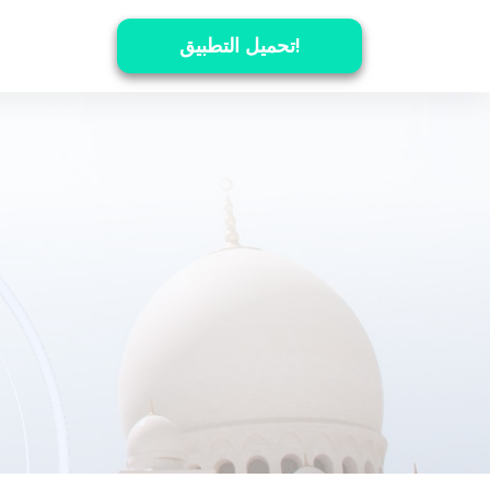
تحميل التطبيق!