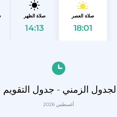
صلاة العصر
صلاة الظهر
ش
14:13
18:01
لجدول الزمني - جدول التقويم ل
أغسطس 2026