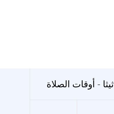
ثيثا - أوقات الصلاة