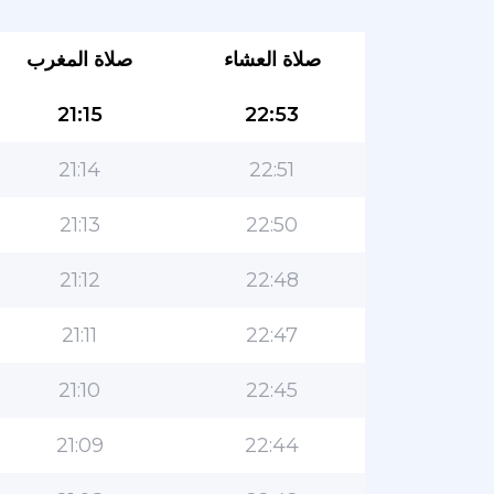
صلاة العشاء
صلاة المغرب
21:15
22:53
21:14
22:51
21:13
22:50
21:12
22:48
21:11
22:47
21:10
22:45
21:09
22:44