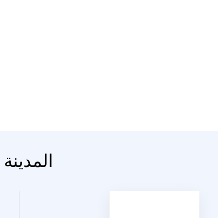
المدينة 