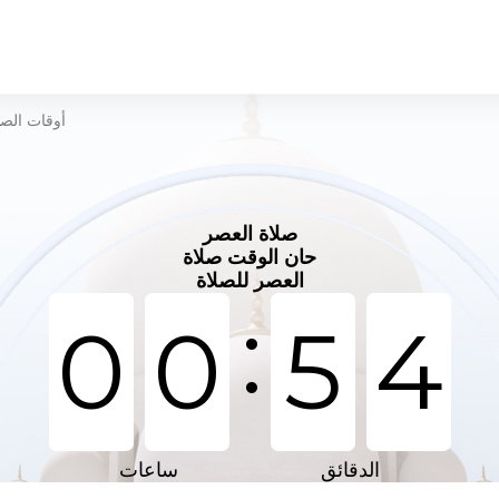
أوقات الصل
صلاة العصر
حان الوقت صلاة
العصر للصلاة
:
0
0
5
4
الدقائق
ساعات