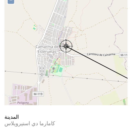
−
المدينة
كامارما دي استيرويلاس