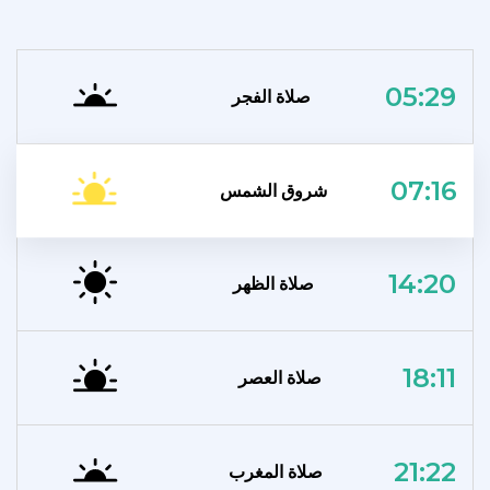
05:29
صلاة الفجر
07:16
شروق الشمس
14:20
صلاة الظهر
18:11
صلاة العصر
21:22
صلاة المغرب