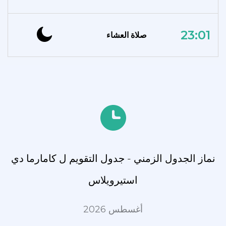
23:01
صلاة العشاء
نماز الجدول الزمني - جدول التقويم ل كامارما دي
استيرويلاس
أغسطس 2026