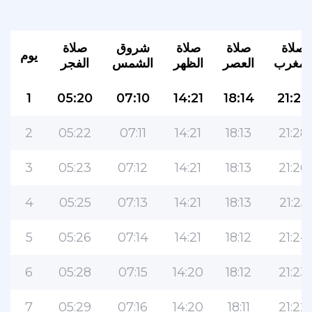
صلاة
صلاة
صلاة
شروق
صلاة
يوم
لمغرب
العصر
الظهر
الشمس
الفجر
1
05:20
07:10
14:21
18:14
21:29
2
05:22
07:11
14:21
18:13
21:28
3
05:23
07:12
14:21
18:13
21:26
4
05:25
07:13
14:21
18:13
21:25
5
05:26
07:14
14:21
18:12
21:24
6
05:28
07:15
14:20
18:12
21:23
7
05:29
07:16
14:20
18:11
21:22