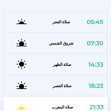
05:45
صلاة الفجر
07:30
شروق الشمس
14:33
صلاة الظهر
18:23
صلاة العصر
21:33
صلاة المغرب