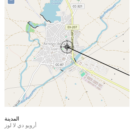
−
المدينة
أرويو دي لا لوز