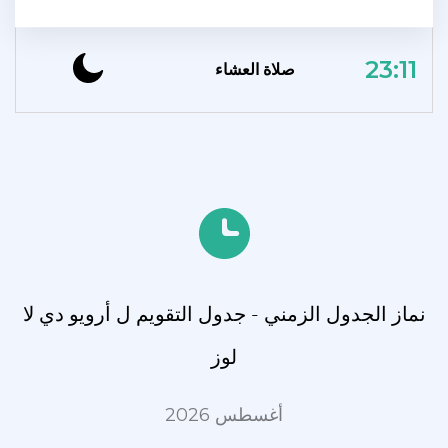
23:11
صلاة العشاء
نماز الجدول الزمني - جدول التقويم ل أرويو دي لا
لوز
أغسطس 2026