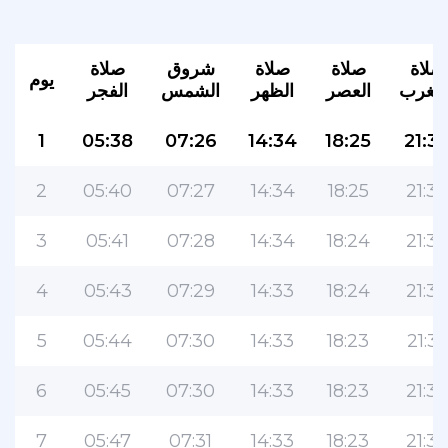
صلاة
صلاة
صلاة
شروق
صلاة
يوم
لمغرب
العصر
الظهر
الشمس
الفجر
1
05:38
07:26
14:34
18:25
21:3
2
05:40
07:27
14:34
18:25
21:38
3
05:41
07:28
14:34
18:24
21:37
4
05:43
07:29
14:33
18:24
21:36
5
05:44
07:30
14:33
18:23
21:35
6
05:45
07:30
14:33
18:23
21:33
7
05:47
07:31
14:33
18:23
21:32