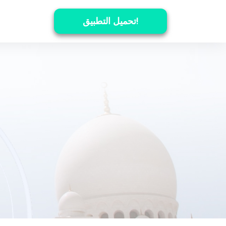
تحميل التطبيق!