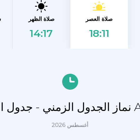
صلاة العصر
صلاة الظهر
ش
14:17
18:11
Arrasate
أغسطس 2026