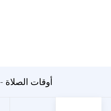
المدينة Arrasate - أوقات الصلاة