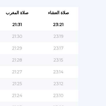
صلاة العشاء
صلاة المغرب
21:31
23:21
21:30
23:19
21:29
23:17
21:28
23:15
21:27
23:14
21:25
23:12
21:24
23:10