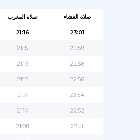
صلاة العشاء
صلاة المغرب
21:16
23:01
21:15
22:59
21:13
22:58
21:12
22:56
21:11
22:54
21:10
22:52
21:08
22:51