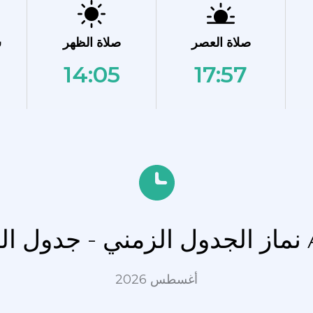
صلاة العصر
صلاة الظهر
ش
14:05
17:57
Alpic
أغسطس 2026