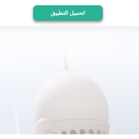
تحميل التطبيق!