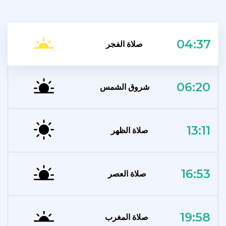
04:37
صلاة الفجر
06:20
شروق الشمس
13:11
صلاة الظهر
16:53
صلاة العصر
19:58
صلاة المغرب