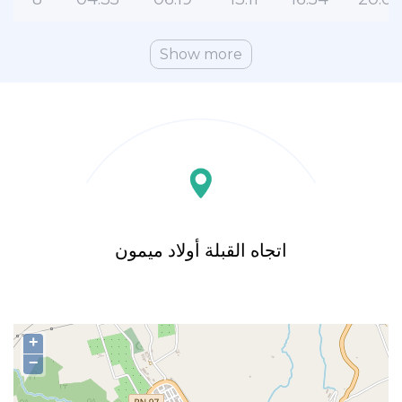
Show more
اتجاه القبلة أولاد ميمون
+
−