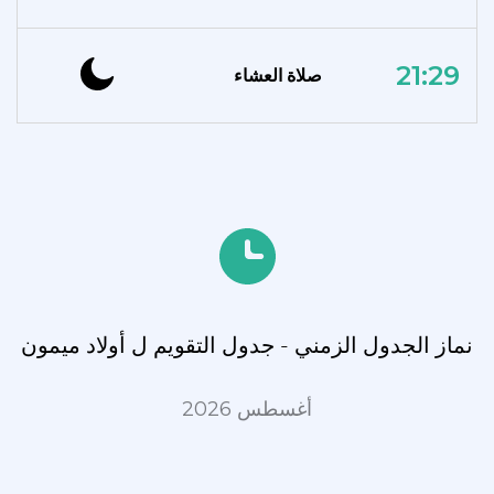
21:29
صلاة العشاء
نماز الجدول الزمني - جدول التقويم ل أولاد ميمون
أغسطس 2026