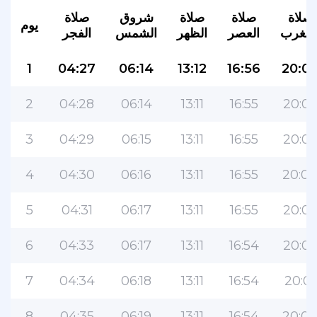
صلاة
صلاة
صلاة
شروق
صلاة
يوم
لمغرب
العصر
الظهر
الشمس
الفجر
1
04:27
06:14
13:12
16:56
20:0
2
04:28
06:14
13:11
16:55
20:0
3
04:29
06:15
13:11
16:55
20:05
4
04:30
06:16
13:11
16:55
20:0
5
04:31
06:17
13:11
16:55
20:0
6
04:33
06:17
13:11
16:54
20:0
7
04:34
06:18
13:11
16:54
20:01
8
04:35
06:19
13:11
16:54
20:0