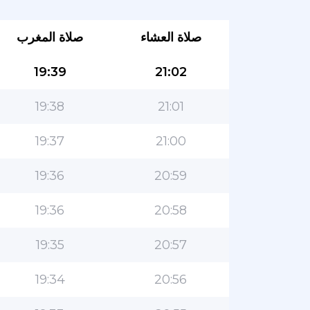
صلاة العشاء
صلاة المغرب
19:39
21:02
19:38
21:01
19:37
21:00
19:36
20:59
19:36
20:58
19:35
20:57
19:34
20:56