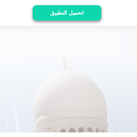
تحميل التطبيق!