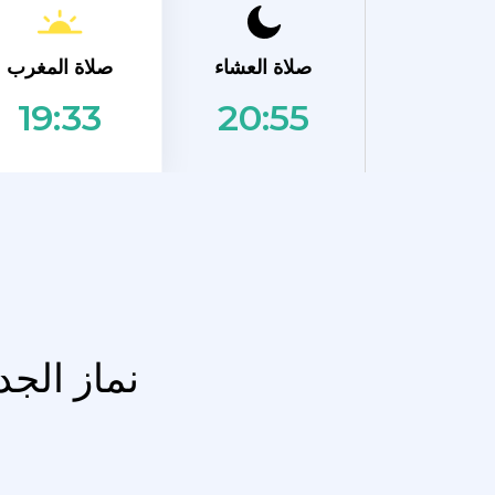
صلاة المغرب
صلاة العشاء
20:55
19:33
نماز الج