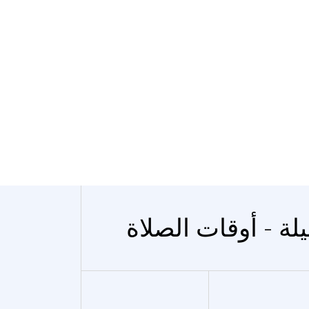
يلة - أوقات الصلاة