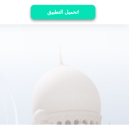
تحميل التطبيق!