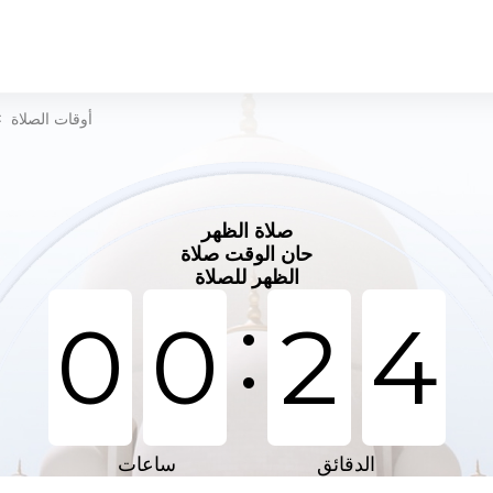
أوقات الصلاة
>
صلاة الظهر
حان الوقت صلاة
الظهر للصلاة
:
0
0
2
4
الدقائق
ساعات