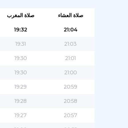
صلاة العشاء
صلاة المغرب
19:32
21:04
19:31
21:03
19:30
21:01
19:30
21:00
19:29
20:59
19:28
20:58
19:27
20:57