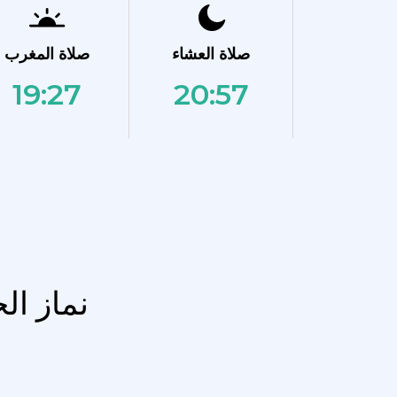
صلاة العشاء
صلاة المغرب
19:27
20:57
نماز ال