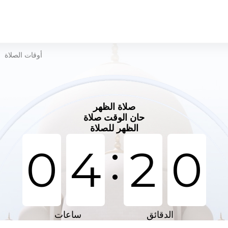
أوقات الصلاة
>
صلاة الظهر
حان الوقت صلاة
الظهر للصلاة
:
0
4
2
0
الدقائق
ساعات