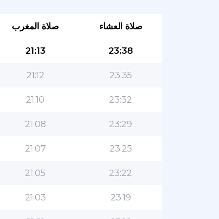
صلاة العشاء
صلاة المغرب
21:13
23:38
21:12
23:35
21:10
23:32
21:08
23:29
21:07
23:25
21:05
23:22
21:03
23:19