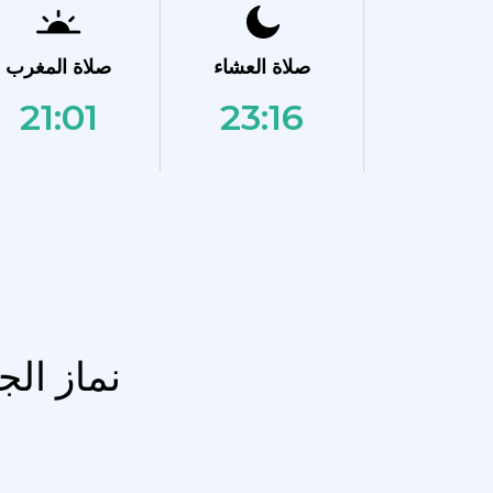
صلاة العشاء
صلاة المغرب
21:01
23:16
نماز ال