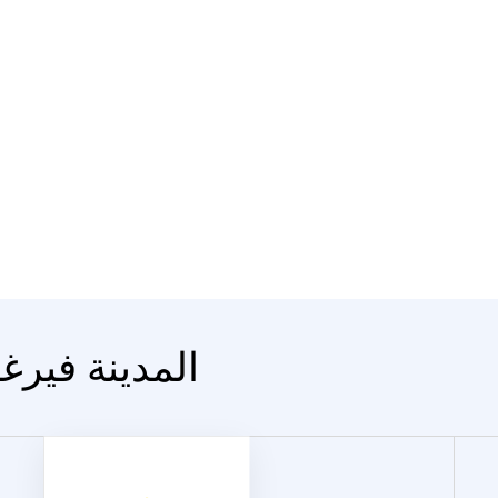
المدينة فيرغ