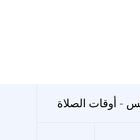
س - أوقات الصلاة