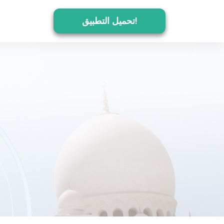
تحميل التطبيق!