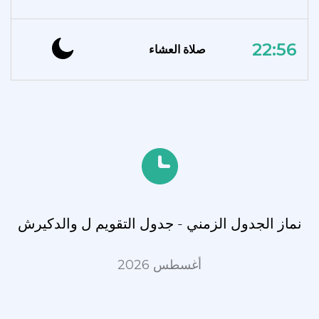
22:56
صلاة العشاء
نماز الجدول الزمني - جدول التقويم ل والدکیرش
أغسطس 2026