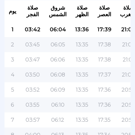
صلاة
صلاة
صلاة
شروق
صلاة
يوم
لمغرب
العصر
الظهر
الشمس
الفجر
1
03:42
06:04
13:36
17:39
21:0
2
03:45
06:05
13:35
17:38
21:03
3
03:47
06:06
13:35
17:38
21:01
4
03:50
06:08
13:35
17:37
21:00
5
03:52
06:09
13:35
17:36
20:5
6
03:55
06:10
13:35
17:36
20:5
7
03:57
06:12
13:35
17:35
20:5