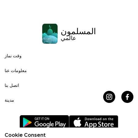
المسلمون
عالمي
وقت نماز
معلومات عنا
اتصل بنا
مدينة
Cookie Consent