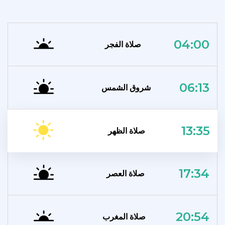
04:00
صلاة الفجر
06:13
شروق الشمس
13:35
صلاة الظهر
17:34
صلاة العصر
20:54
صلاة المغرب