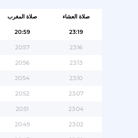
صلاة العشاء
صلاة المغرب
20:59
23:19
20:57
23:16
20:56
23:13
20:54
23:10
20:52
23:07
20:51
23:04
20:49
23:02