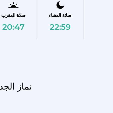
صلاة العشاء
صلاة المغرب
20:47
22:59
نماز الجد