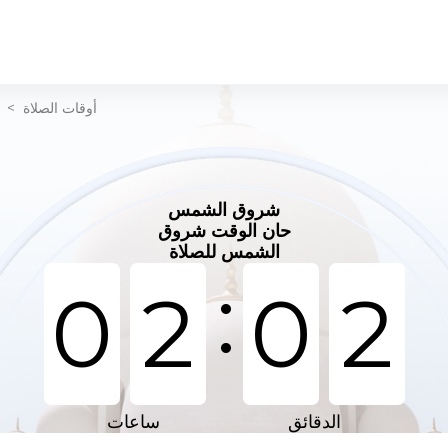
أوقات الصلاة
>
شروق الشمس
حان الوقت شروق
الشمس للصلاة
:
0
2
0
2
الدقائق
ساعات