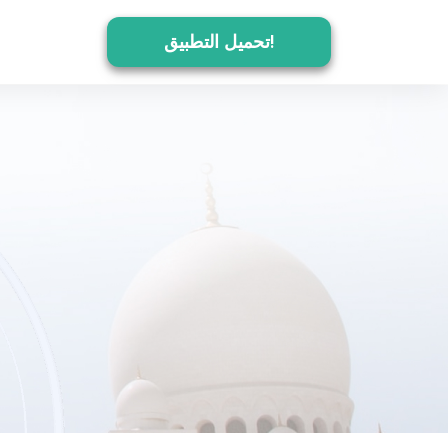
تحميل التطبيق!