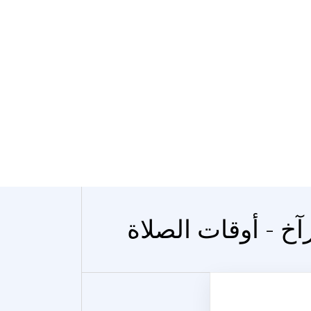
آخ - أوقات الصلاة