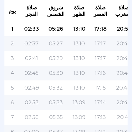
صلاة
صلاة
صلاة
شروق
صلاة
يوم
المغرب
العصر
الظهر
الشمس
الفجر
1
02:33
05:26
13:10
17:18
20:51
2
02:37
05:27
13:10
17:17
20:49
3
02:41
05:29
13:10
17:17
20:48
4
02:45
05:30
13:10
17:16
20:46
5
02:49
05:32
13:10
17:15
20:44
6
02:53
05:33
13:09
17:14
20:42
7
02:56
05:35
13:09
17:13
20:41