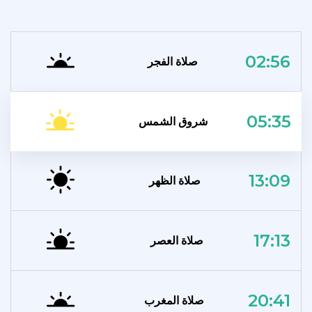
02:56
صلاة الفجر
05:35
شروق الشمس
13:09
صلاة الظهر
17:13
صلاة العصر
20:41
صلاة المغرب