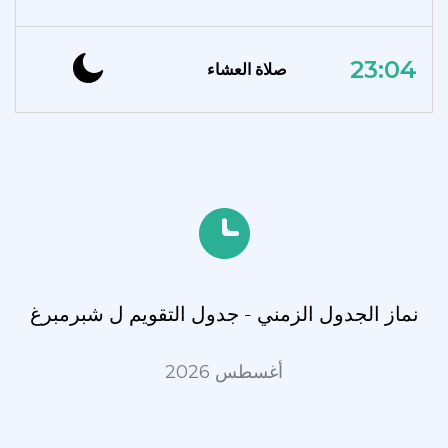
23:04
صلاة العشاء
نماز الجدول الزمني - جدول التقويم ل شبرمبرغ
أغسطس 2026