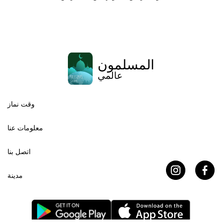
المسلمون
عالمي
وقت نماز
معلومات عنا
اتصل بنا
مدينة