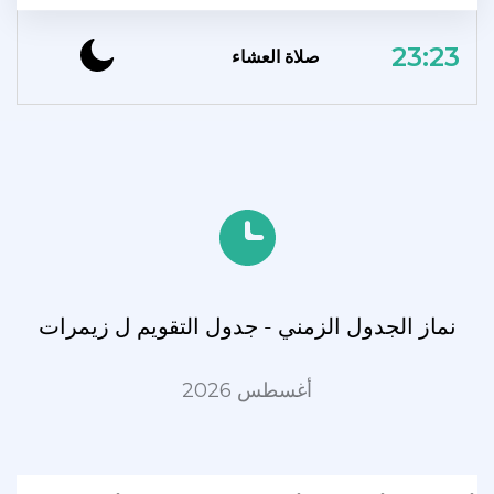
23:23
صلاة العشاء
نماز الجدول الزمني - جدول التقويم ل زیمرات
أغسطس 2026