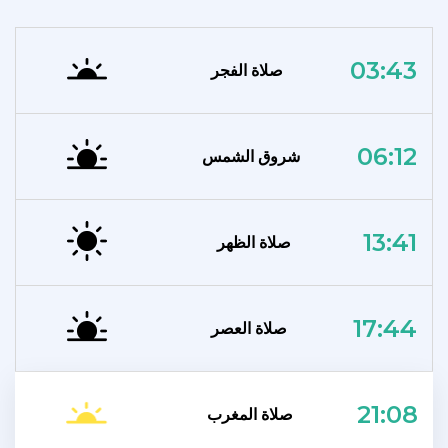
03:43
صلاة الفجر
06:12
شروق الشمس
13:41
صلاة الظهر
17:44
صلاة العصر
21:08
صلاة المغرب