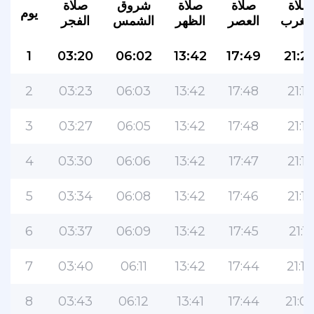
صلاة
صلاة
صلاة
شروق
صلاة
يوم
لمغرب
العصر
الظهر
الشمس
الفجر
1
03:20
06:02
13:42
17:49
21:2
2
03:23
06:03
13:42
17:48
21:18
3
03:27
06:05
13:42
17:48
21:16
4
03:30
06:06
13:42
17:47
21:15
5
03:34
06:08
13:42
17:46
21:13
6
03:37
06:09
13:42
17:45
21:11
7
03:40
06:11
13:42
17:44
21:10
8
03:43
06:12
13:41
17:44
21:0