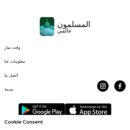
المسلمون
عالمي
وقت نماز
معلومات عنا
اتصل بنا
مدينة
Cookie Consent