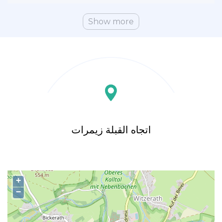
Show more
اتجاه القبلة زیمرات
+
−