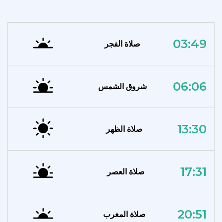
03:49
صلاة الفجر
06:06
شروق الشمس
13:30
صلاة الظهر
17:31
صلاة العصر
20:51
صلاة المغرب