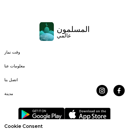
المسلمون
عالمي
وقت نماز
معلومات عنا
اتصل بنا
مدينة
Cookie Consent