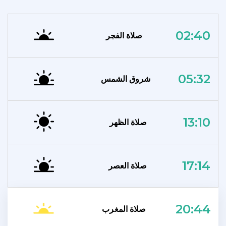
02:40
صلاة الفجر
05:32
شروق الشمس
13:10
صلاة الظهر
17:14
صلاة العصر
20:44
صلاة المغرب