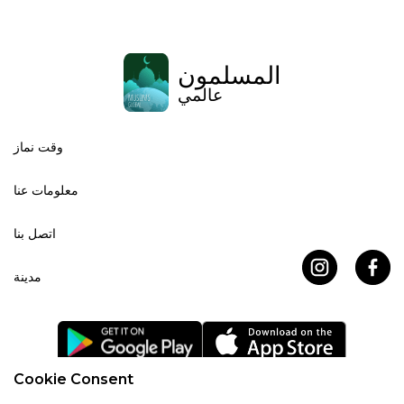
المسلمون
عالمي
وقت نماز
معلومات عنا
اتصل بنا
مدينة
Cookie Consent