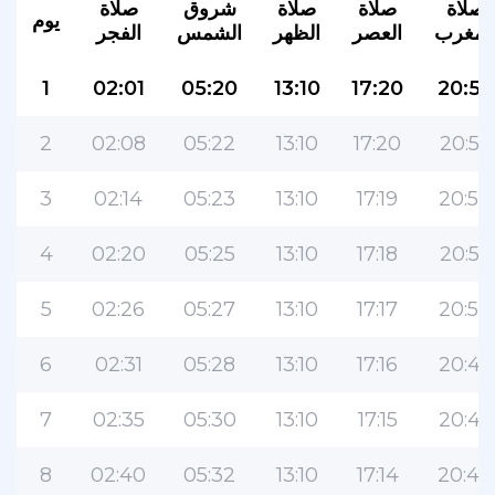
صلاة
صلاة
صلاة
شروق
صلاة
يوم
لمغرب
العصر
الظهر
الشمس
الفجر
1
02:01
05:20
13:10
17:20
20:57
2
02:08
05:22
13:10
17:20
20:55
3
02:14
05:23
13:10
17:19
20:54
4
02:20
05:25
13:10
17:18
20:52
5
02:26
05:27
13:10
17:17
20:50
6
02:31
05:28
13:10
17:16
20:48
7
02:35
05:30
13:10
17:15
20:46
8
02:40
05:32
13:10
17:14
20:44