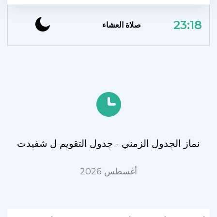
23:18
صلاة العشاء
نماز الجدول الزمني - جدول التقويم ل شفيدت
أغسطس 2026