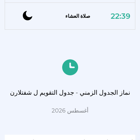
22:39
صلاة العشاء
نماز الجدول الزمني - جدول التقويم ل شفتلارن
أغسطس 2026