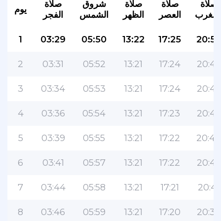
صلاة
صلاة
صلاة
شروق
صلاة
يوم
لمغرب
العصر
الظهر
الشمس
الفجر
1
03:29
05:50
13:22
17:25
20:5
2
03:31
05:52
13:21
17:24
20:49
3
03:34
05:53
13:21
17:24
20:47
4
03:36
05:54
13:21
17:23
20:46
5
03:39
05:55
13:21
17:22
20:44
6
03:41
05:57
13:21
17:22
20:43
7
03:44
05:58
13:21
17:21
20:41
8
03:46
05:59
13:21
17:20
20:39