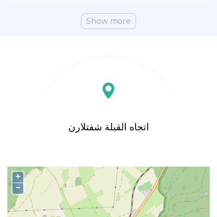
Show more
اتجاه القبلة شفتلارن
+
−