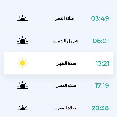
03:49
صلاة الفجر
06:01
شروق الشمس
13:21
صلاة الظهر
17:19
صلاة العصر
20:38
صلاة المغرب