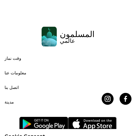
المسلمون
عالمي
وقت نماز
معلومات عنا
اتصل بنا
مدينة