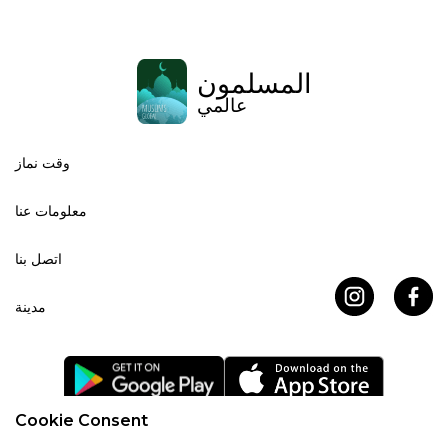
المسلمون
عالمي
وقت نماز
معلومات عنا
اتصل بنا
مدينة
Cookie Consent