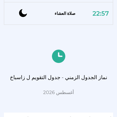
22:57
صلاة العشاء
نماز الجدول الزمني - جدول التقويم ل زاسباخ
أغسطس 2026