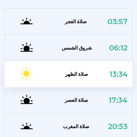
03:57
صلاة الفجر
06:12
شروق الشمس
13:34
صلاة الظهر
17:34
صلاة العصر
20:53
صلاة المغرب