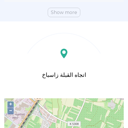
Show more
اتجاه القبلة زاسباخ
+
−