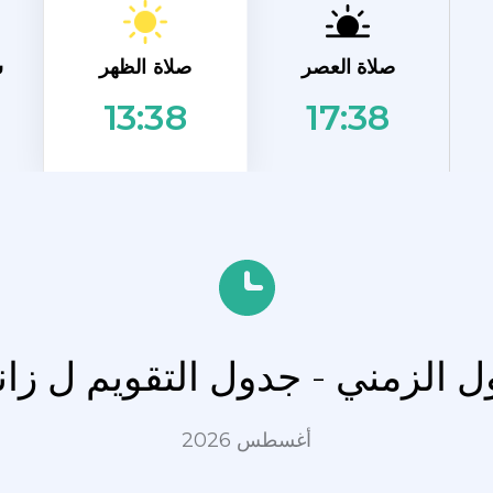
صلاة الظهر
صلاة العصر
ش
17:38
13:38
ول الزمني - جدول التقويم ل زا
أغسطس 2026