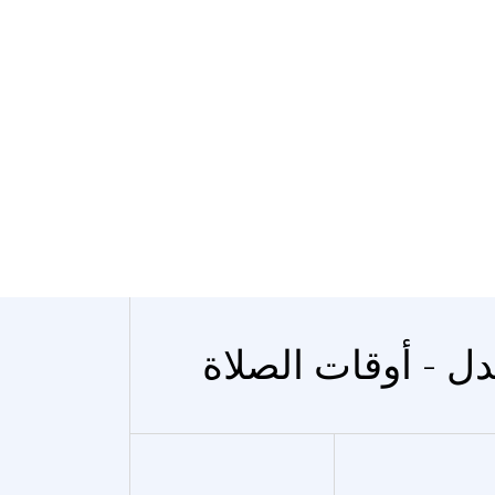
دل - أوقات الصلاة