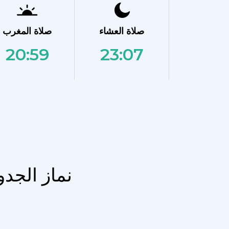
صلاة العشاء
صلاة المغرب
20:59
23:07
نماز الجد