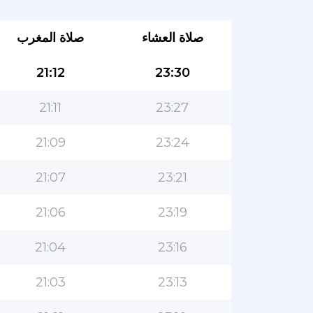
صلاة العشاء
صلاة المغرب
21:12
23:30
21:11
23:27
21:09
23:24
21:07
23:21
21:06
23:19
21:04
23:16
21:03
23:13