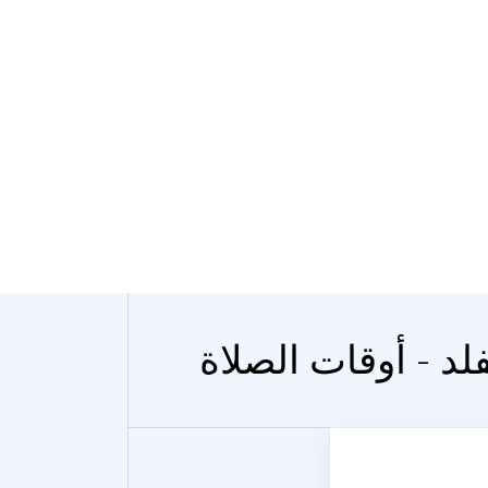
فلد - أوقات الصلاة