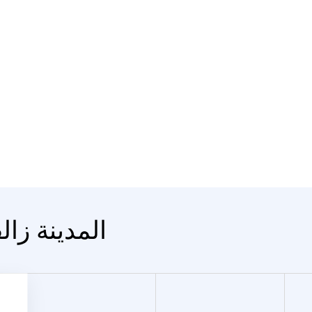
المدينة زال