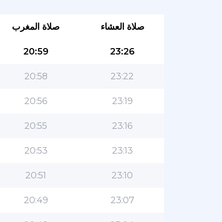
صلاة العشاء
صلاة المغرب
20:59
23:26
20:58
23:22
20:56
23:19
20:55
23:16
20:53
23:13
20:51
23:10
20:49
23:07