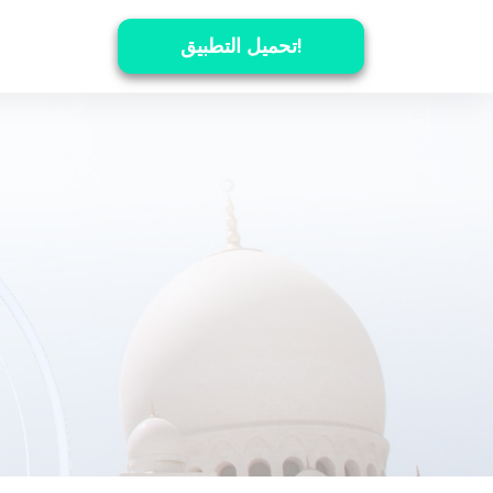
تحميل التطبيق!