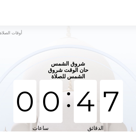
أوقات الصلاة
شروق الشمس
حان الوقت شروق
الشمس للصلاة
:
0
0
4
7
الدقائق
ساعات