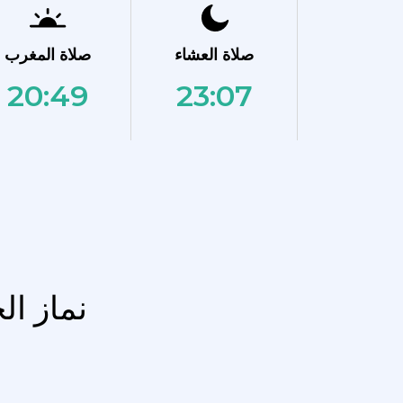
صلاة العشاء
صلاة المغرب
20:49
23:07
نماز ال