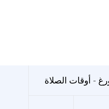
رغ - أوقات الصلاة