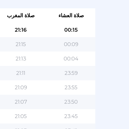
صلاة العشاء
صلاة المغرب
21:16
00:15
21:15
00:09
21:13
00:04
21:11
23:59
21:09
23:55
21:07
23:50
21:05
23:45