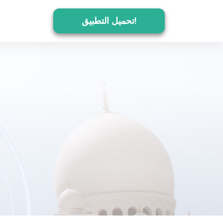
تحميل التطبيق!