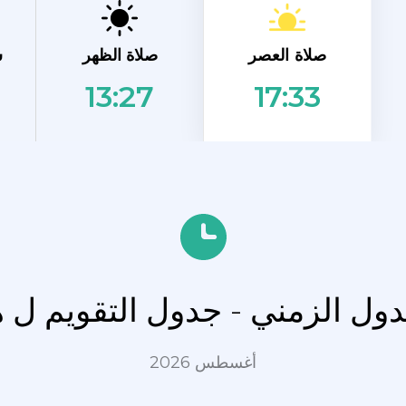
صلاة العصر
صلاة الظهر
ش
13:27
17:33
دول الزمني - جدول التقويم ل 
أغسطس 2026