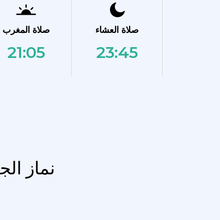
صلاة العشاء
صلاة المغرب
21:05
23:45
نماز الج