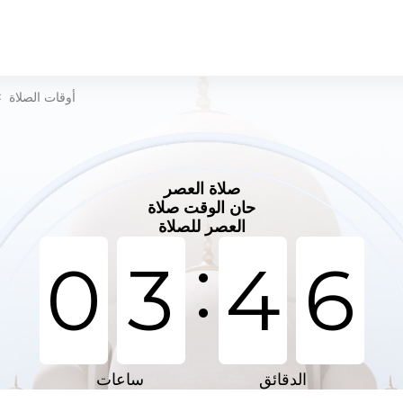
أوقات الصلاة
>
صلاة العصر
حان الوقت صلاة
العصر للصلاة
:
0
3
4
6
الدقائق
ساعات