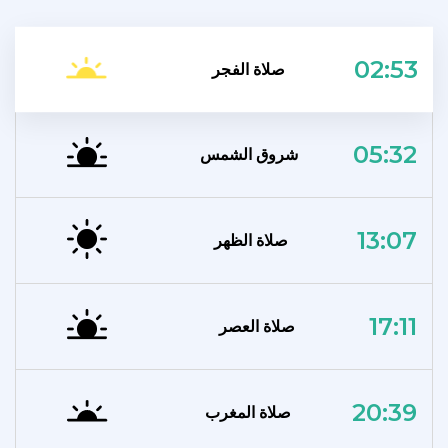
02:53
صلاة الفجر
05:32
شروق الشمس
13:07
صلاة الظهر
17:11
صلاة العصر
20:39
صلاة المغرب