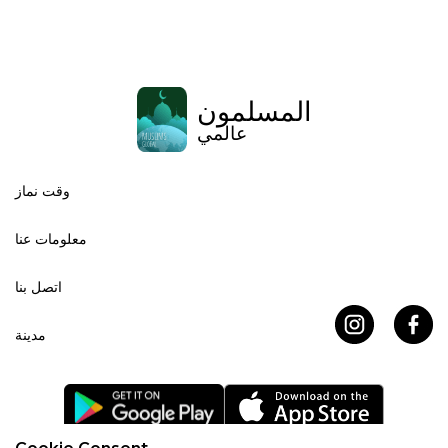
المسلمون
عالمي
وقت نماز
معلومات عنا
اتصل بنا
مدينة