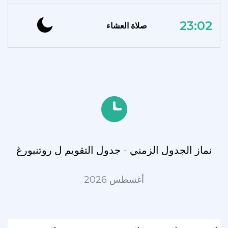
23:02
صلاة العشاء
نماز الجدول الزمني - جدول التقويم ل روتنبورغ
أغسطس 2026