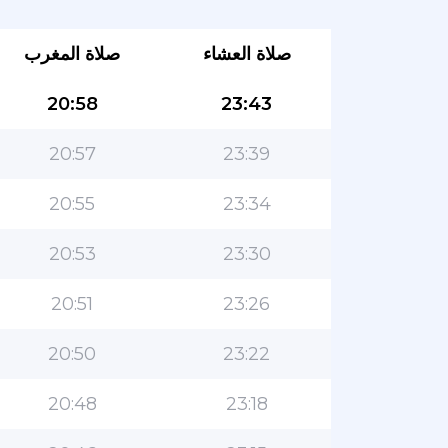
صلاة العشاء
صلاة المغرب
20:58
23:43
20:57
23:39
20:55
23:34
20:53
23:30
20:51
23:26
20:50
23:22
20:48
23:18