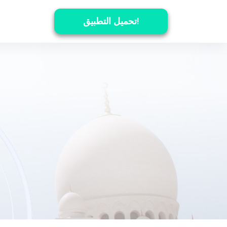
تحميل التطبيق!