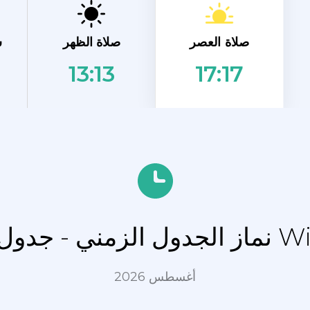
صلاة العصر
صلاة الظهر
ش
13:13
17:17
 Winsviertel
أغسطس 2026