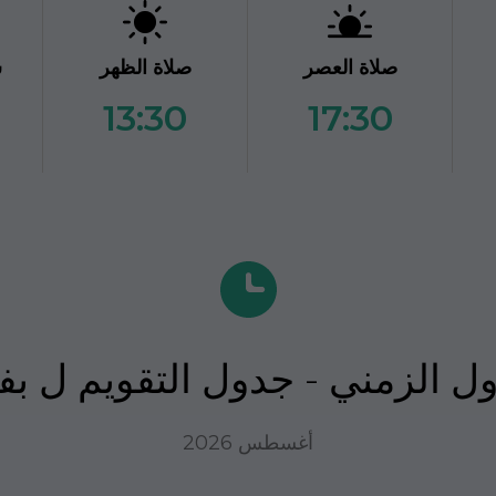
صلاة العصر
صلاة الظهر
ش
13:30
17:30
ول الزمني - جدول التقويم ل ب
أغسطس 2026