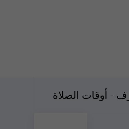
رف - أوقات الصلاة