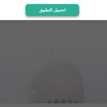
تحميل التطبيق!