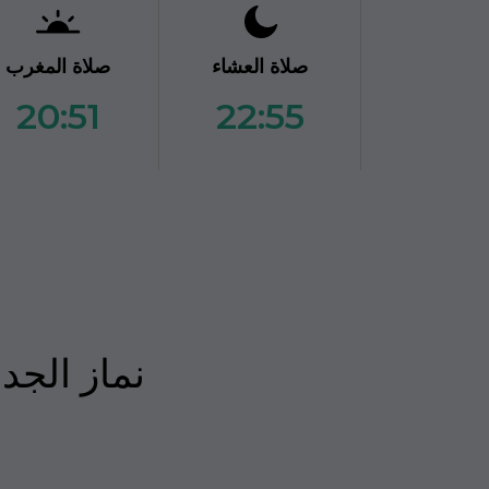
صلاة العشاء
صلاة المغرب
20:51
22:55
نماز الجد