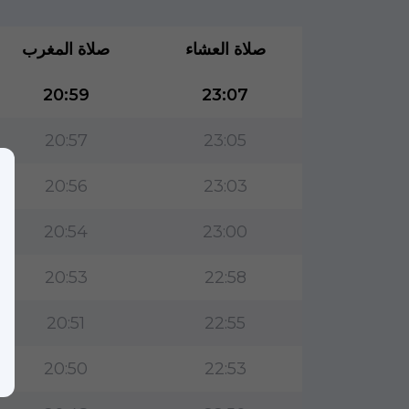
صلاة العشاء
صلاة المغرب
20:59
23:07
20:57
23:05
20:56
23:03
20:54
23:00
20:53
22:58
20:51
22:55
20:50
22:53