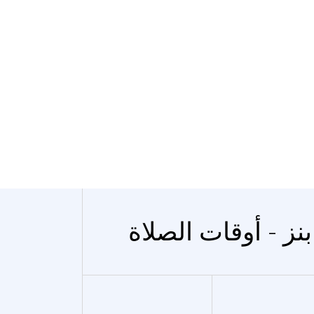
بنز - أوقات الصلاة