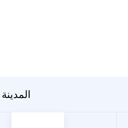
المدينة 