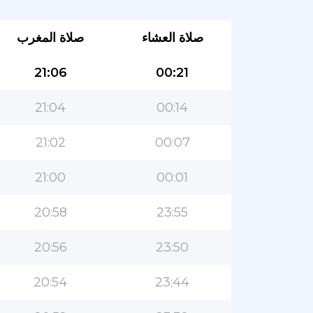
صلاة العشاء
صلاة المغرب
21:06
00:21
21:04
00:14
21:02
00:07
21:00
00:01
20:58
23:55
20:56
23:50
20:54
23:44