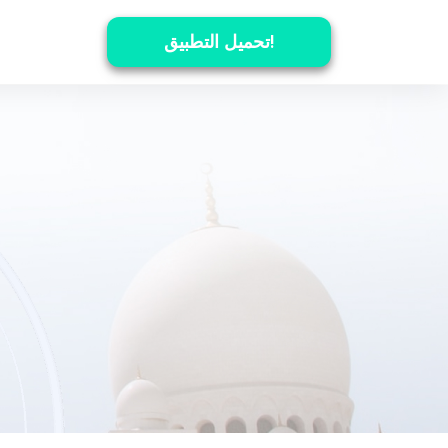
تحميل التطبيق!