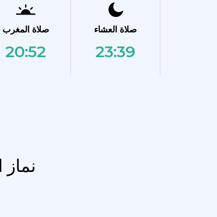
صلاة العشاء
صلاة المغرب
20:52
23:39
نماز 