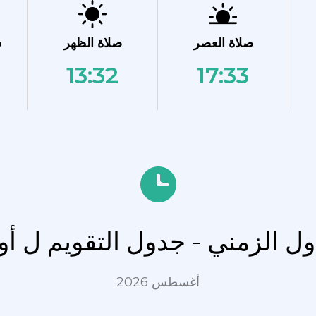
صلاة العصر
صلاة الظهر
ش
13:32
17:33
ول الزمني - جدول التقويم ل أ
أغسطس 2026