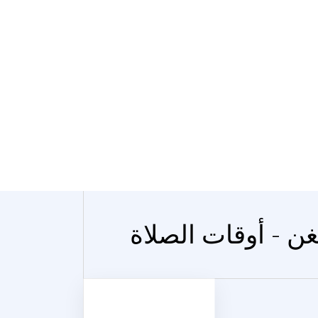
غن - أوقات الصلاة