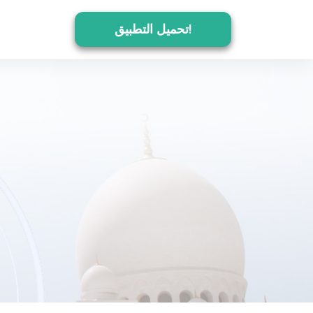
تحميل التطبيق!