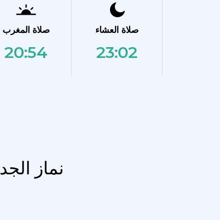
صلاة العشاء
صلاة المغرب
20:54
23:02
نماز الجد