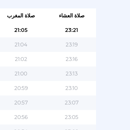
صلاة العشاء
صلاة المغرب
21:05
23:21
21:04
23:19
21:02
23:16
21:00
23:13
20:59
23:10
20:57
23:07
20:56
23:05