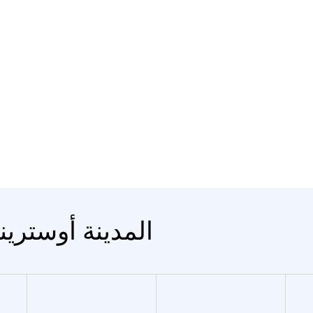
المدينة أوسترين