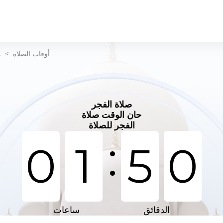
أوقات الصلاة
>
م
صلاة الفجر
حان الوقت صلاة
الفجر للصلاة
:
0
1
5
0
الدقائق
ساعات