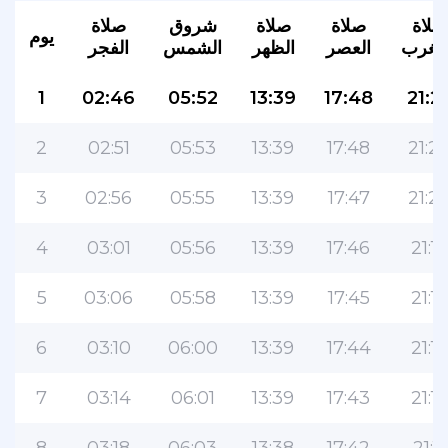
صلاة
صلاة
صلاة
شروق
صلاة
يوم
لمغرب
العصر
الظهر
الشمس
الفجر
1
02:46
05:52
13:39
17:48
21:2
2
02:51
05:53
13:39
17:48
21:2
3
02:56
05:55
13:39
17:47
21:2
4
03:01
05:56
13:39
17:46
21:18
5
03:06
05:58
13:39
17:45
21:16
6
03:10
06:00
13:39
17:44
21:15
7
03:14
06:01
13:39
17:43
21:13