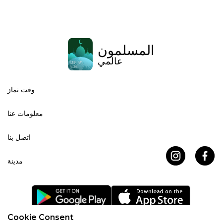
المسلمون
عالمي
وقت نماز
معلومات عنا
اتصل بنا
مدينة
Cookie Consent