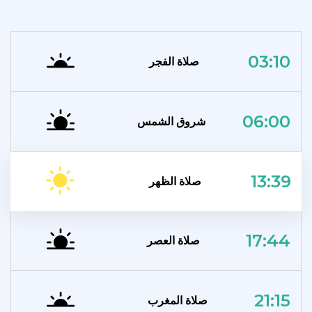
03:10
صلاة الفجر
06:00
شروق الشمس
13:39
صلاة الظهر
17:44
صلاة العصر
21:15
صلاة المغرب