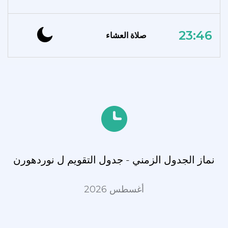
23:46
صلاة العشاء
نماز الجدول الزمني - جدول التقويم ل نوردهورن
أغسطس 2026