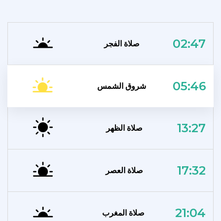
02:47
صلاة الفجر
05:46
شروق الشمس
13:27
صلاة الظهر
17:32
صلاة العصر
21:04
صلاة المغرب