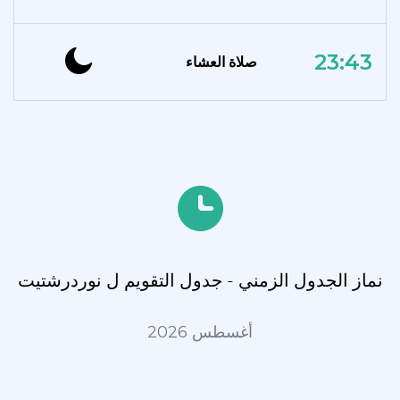
23:43
صلاة العشاء
نماز الجدول الزمني - جدول التقويم ل نوردرشتيت
أغسطس 2026