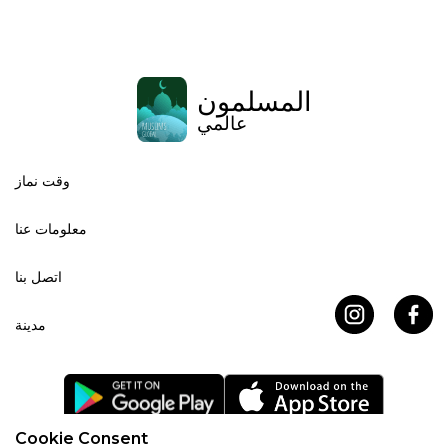
المسلمون
عالمي
وقت نماز
معلومات عنا
اتصل بنا
مدينة
Cookie Consent